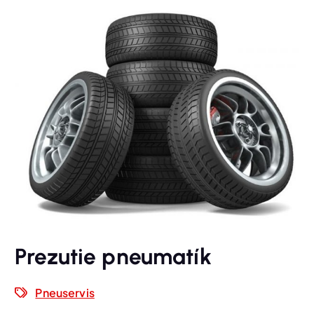
Prezutie pneumatík
Pneuservis