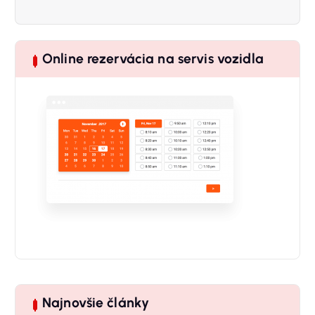
Online rezervácia na servis vozidla
Najnovšie články